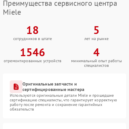
Преимущества сервисного центра
Miele
18
5
сотрудников в штате
лет на рынке
1546
4
отремонтированных устройств
минимальный опыт работы
специалистов
Оригинальные запчасти и
сертифицированные мастера
Используются оригинальные детали Miele и прошедшие
сертификацию специалисты, что гарантирует корректную
работу после ремонта и сохранение гарантийных
обязательств