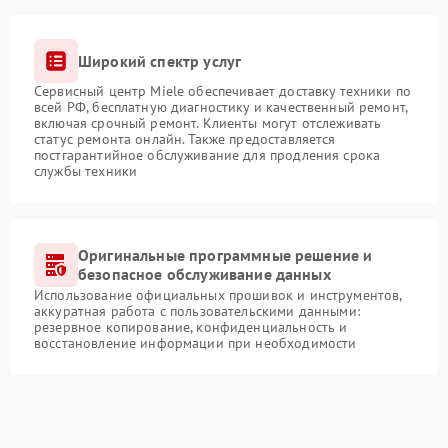
Широкий спектр услуг
Сервисный центр Miele обеспечивает доставку техники по
всей РФ, бесплатную диагностику и качественный ремонт,
включая срочный ремонт. Клиенты могут отслеживать
статус ремонта онлайн. Также предоставляется
постгарантийное обслуживание для продления срока
службы техники
Оригинальные программные решение и
безопасное обслуживание данных
Использование официальных прошивок и инструментов,
аккуратная работа с пользовательскими данными:
резервное копирование, конфиденциальность и
восстановление информации при необходимости