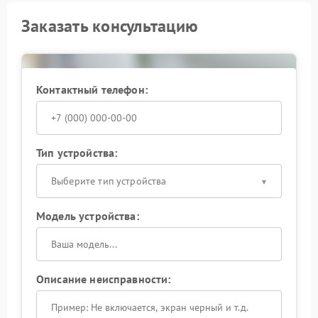
Заказать консультацию
Контактный телефон:
Тип устройства:
Выберите тип устройства
Модель устройства:
Описание неисправности: