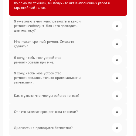
по ремонту техники, вы получите акт выполненных работ и
гарантийный талон.
Я уже знаю в чем неисправность и какой
ремонт необходим. Для чего проводить
диагностику?
Мне нужен срочный ремонт. Сможете
сделать?
Я хочу, чтобы мое устройство
ремонтировали при мне.
Я хочу, чтобы мое устройство
ремонтировалось только оригинальными
запчастями.
Как я узнаю, что мое устройство готово?
От чего зависит срок ремонта техники?
Диагностика проводится бесплатно?