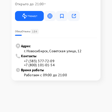
Открыто до 21:00
Маршрут
184
Обзор
Отзывы
Адрес
г. Новосибирск, Советская улица, 12
Контакты
+7 (383) 377-72-09
+7 (800) 101-01-54
Время работы
Работаем с 09:00 до 21:00