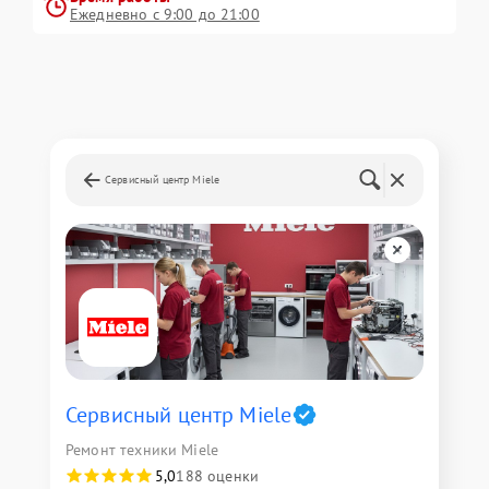
Ежедневно с 9:00 до 21:00
Сервисный центр Miele
Сервисный центр Miele
Ремонт техники Miele
5,0
188 оценки