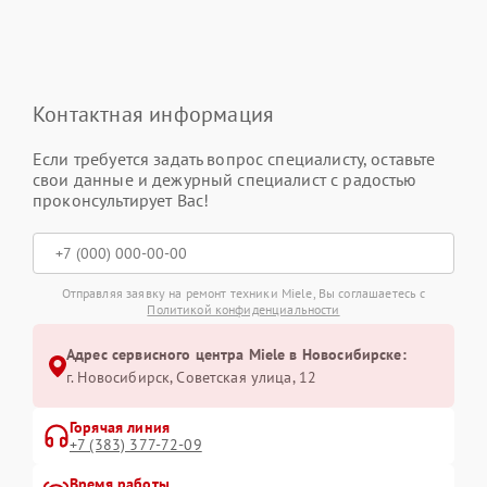
Контактная информация
Если требуется задать вопрос специалисту, оставьте
свои данные и дежурный специалист с радостью
проконсультирует Вас!
Отправляя заявку на ремонт техники Miele, Вы соглашаетесь с
Политикой конфиденциальности
Адрес сервисного центра Miele в Новосибирске:
г. Новосибирск, Советская улица, 12
Горячая линия
+7 (383) 377-72-09
Время работы