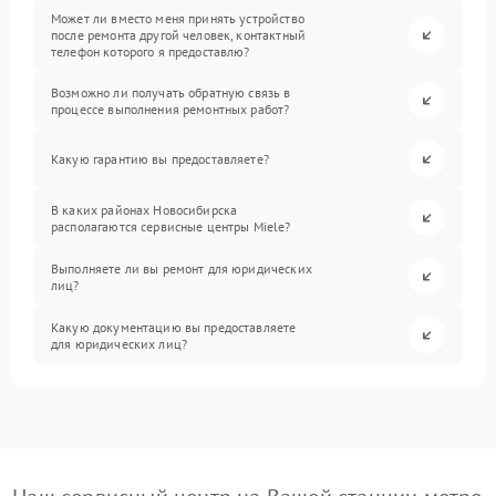
Может ли вместо меня принять устройство
после ремонта другой человек, контактный
телефон которого я предоставлю?
Возможно ли получать обратную связь в
процессе выполнения ремонтных работ?
Какую гарантию вы предоставляете?
В каких районах Новосибирска
располагаются сервисные центры Miele?
Выполняете ли вы ремонт для юридических
лиц?
Какую документацию вы предоставляете
для юридических лиц?