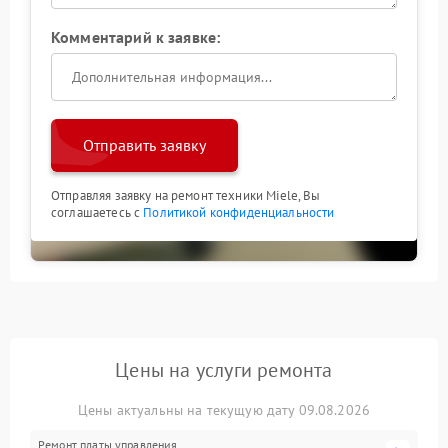
Комментарий к заявке:
Отправить заявку
Отправляя заявку на ремонт техники Miele, Вы
соглашаетесь с
Политикой конфиденциальности
Цены на услуги ремонта
Цены актуальны на текущую дату 09.08.2026
Ремонт платы управления