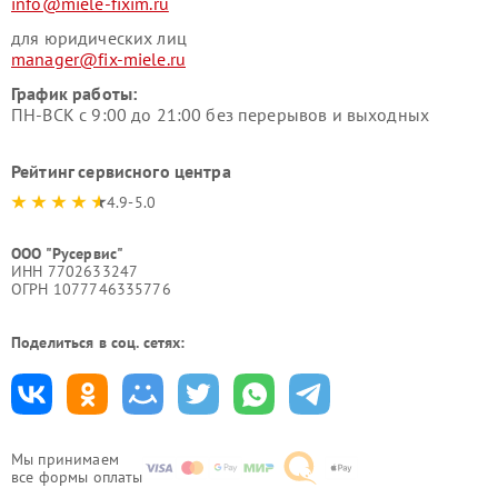
info@miele-fixim.ru
для юридических лиц
manager@fix-miele.ru
График работы:
ПН-ВСК с 9:00 до 21:00 без перерывов и выходных
Рейтинг сервисного центра
4.9-5.0
ООО "Русервис"
ИНН 7702633247
ОГРН 1077746335776
Поделиться в соц. сетях:
Мы принимаем
все формы оплаты