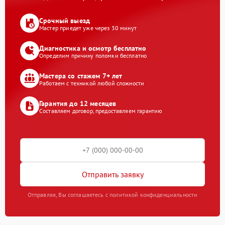
Срочный выезд
Мастер приедет уже через 30 минут
Диагностика и осмотр бесплатно
Определим причину поломки бесплатно
Мастера со стажем 7+ лет
Работаем с техникой любой сложности
Гарантия до 12 месяцев
Составляем договор, предоставляем гарантию
Отправить заявку
Отправляя, Вы соглашаетесь с политикой конфиденциальности