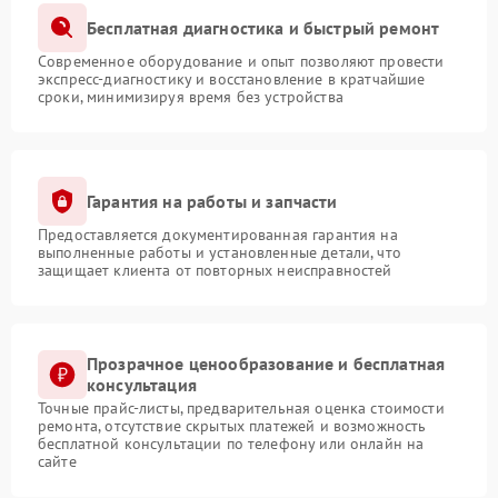
Бесплатная диагностика и быстрый ремонт
Современное оборудование и опыт позволяют провести
экспресс-диагностику и восстановление в кратчайшие
сроки, минимизируя время без устройства
Гарантия на работы и запчасти
Предоставляется документированная гарантия на
выполненные работы и установленные детали, что
защищает клиента от повторных неисправностей
Прозрачное ценообразование и бесплатная
консультация
Точные прайс-листы, предварительная оценка стоимости
ремонта, отсутствие скрытых платежей и возможность
бесплатной консультации по телефону или онлайн на
сайте