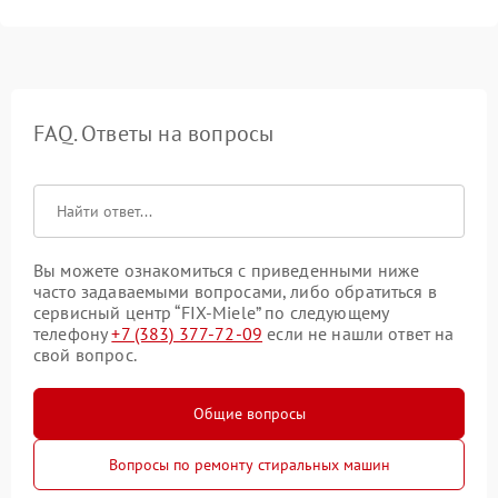
FAQ. Ответы на вопросы
Вы можете ознакомиться с приведенными ниже
часто задаваемыми вопросами, либо обратиться в
сервисный центр “FIX-Miele” по следующему
телефону
+7 (383) 377-72-09
если не нашли ответ на
свой вопрос.
Общие вопросы
Вопросы по ремонту стиральных машин