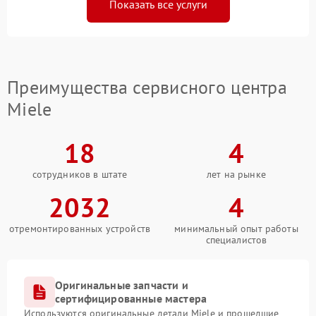
Показать все услуги
Преимущества сервисного центра
Miele
18
4
сотрудников в штате
лет на рынке
2032
4
отремонтированных устройств
минимальный опыт работы
специалистов
Оригинальные запчасти и
сертифицированные мастера
Используются оригинальные детали Miele и прошедшие