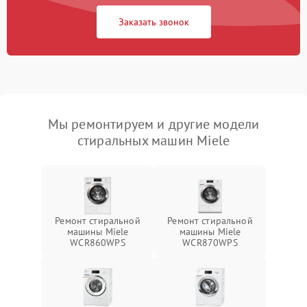
Заказать звонок
Мы ремонтируем и другие модели
стиральных машин Miele
Ремонт стиральной
Ремонт стиральной
машины Miele
машины Miele
WCR860WPS
WCR870WPS