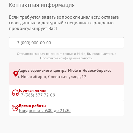
Контактная информация
Если требуется задать вопрос специалисту, оставьте
свои данные и дежурный специалист с радостью
проконсультирует Вас!
Отправляя заявку на ремонт техники Miele, Вы соглашаетесь с
Политикой конфиденциальности
Адрес сервисного центра Miele в Новосибирске:
г. Новосибирск, Советская улица, 12
Горячая линия
+7 (383) 377-72-09
Время работы
Ежедневно с 9:00 до 21:00