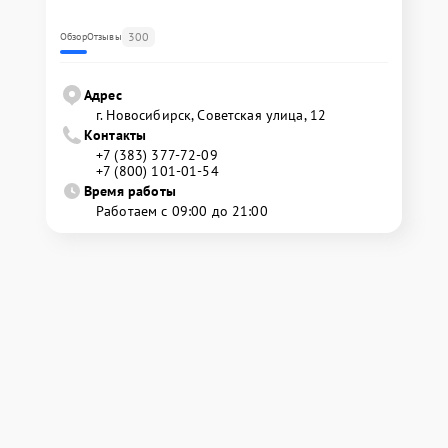
300
Обзор
Отзывы
Адрес
г. Новосибирск, Советская улица, 12
Контакты
+7 (383) 377-72-09
+7 (800) 101-01-54
Время работы
Работаем с 09:00 до 21:00