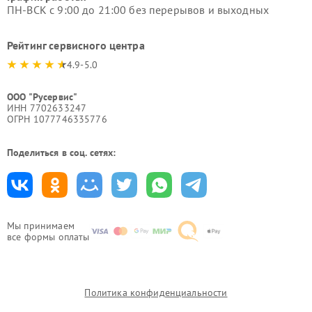
ПН-ВСК с 9:00 до 21:00 без перерывов и выходных
Рейтинг сервисного центра
4.9-5.0
ООО "Русервис"
ИНН 7702633247
ОГРН 1077746335776
Поделиться в соц. сетях:
Мы принимаем
все формы оплаты
Политика конфиденциальности