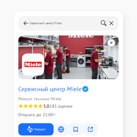
Сервисный центр Miele
Сервисный центр Miele
Ремонт техники Miele
5,0
285 оценки
Открыто до 21:00
Маршрут