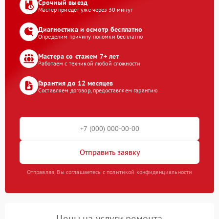
Срочный выезд
Мастер приедет уже через 30 минут
Диагностика и осмотр бесплатно
Определим причину поломки бесплатно
Мастера со стажем 7+ лет
Работаем с техникой любой сложности
Гарантия до 12 месяцев
Составляем договор, предоставляем гарантию
Отправить заявку
Отправляя, Вы соглашаетесь с политикой конфиденциальности
Цены на услуги ремонта