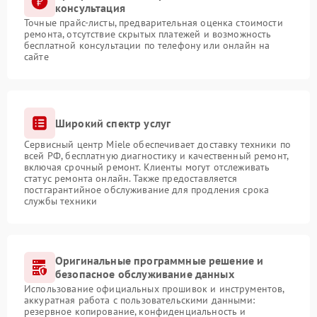
консультация
Точные прайс-листы, предварительная оценка стоимости
ремонта, отсутствие скрытых платежей и возможность
бесплатной консультации по телефону или онлайн на
сайте
Широкий спектр услуг
Сервисный центр Miele обеспечивает доставку техники по
всей РФ, бесплатную диагностику и качественный ремонт,
включая срочный ремонт. Клиенты могут отслеживать
статус ремонта онлайн. Также предоставляется
постгарантийное обслуживание для продления срока
службы техники
Оригинальные программные решение и
безопасное обслуживание данных
Использование официальных прошивок и инструментов,
аккуратная работа с пользовательскими данными:
резервное копирование, конфиденциальность и