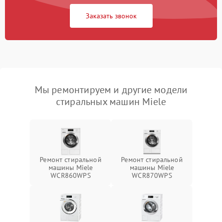
Заказать звонок
Мы ремонтируем и другие модели
стиральных машин Miele
Ремонт стиральной
Ремонт стиральной
машины Miele
машины Miele
WCR860WPS
WCR870WPS