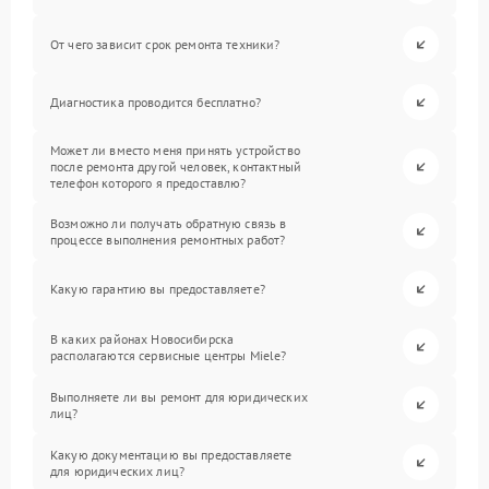
От чего зависит срок ремонта техники?
Диагностика проводится бесплатно?
Может ли вместо меня принять устройство
после ремонта другой человек, контактный
телефон которого я предоставлю?
Возможно ли получать обратную связь в
процессе выполнения ремонтных работ?
Какую гарантию вы предоставляете?
В каких районах Новосибирска
располагаются сервисные центры Miele?
Выполняете ли вы ремонт для юридических
лиц?
Какую документацию вы предоставляете
для юридических лиц?