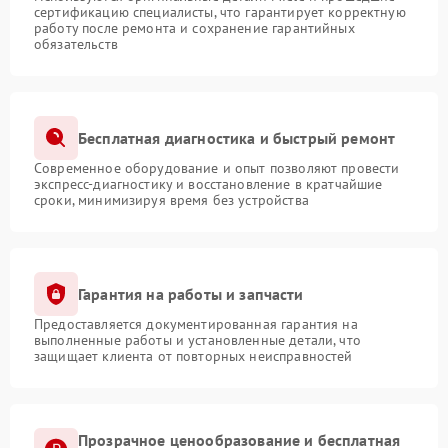
сертификацию специалисты, что гарантирует корректную
работу после ремонта и сохранение гарантийных
обязательств
Бесплатная диагностика и быстрый ремонт
Современное оборудование и опыт позволяют провести
экспресс-диагностику и восстановление в кратчайшие
сроки, минимизируя время без устройства
Гарантия на работы и запчасти
Предоставляется документированная гарантия на
выполненные работы и установленные детали, что
защищает клиента от повторных неисправностей
Прозрачное ценообразование и бесплатная