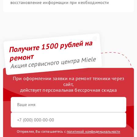
восстановление информации при необходимости
Получите 1500 рублей на
ремонт
Акция сервисного центра Miele
При оформлении заявки на ремонт техники через
сайт,
действует персональная бессрочная скидка
Отправляя, Вы соглашаетесь с
политикой конфиденциальности