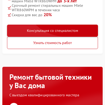
до 3-х лет
машин Miele WTR860WPM
Срочный ремонт стиральных машин Miele
WTR860WPM в течении часа
20%
Скидка для вас до
Консультация со специалистом
Узнать стоимость работ
Ремонт бытовой техники
у Вас дома
С выездом квалифицированного мастера