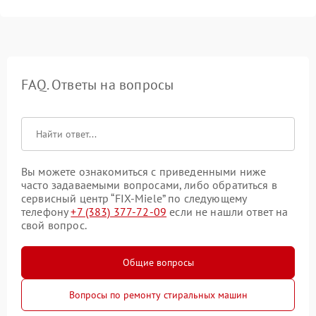
FAQ. Ответы на вопросы
Вы можете ознакомиться с приведенными ниже
часто задаваемыми вопросами, либо обратиться в
сервисный центр “FIX-Miele” по следующему
телефону
+7 (383) 377-72-09
если не нашли ответ на
свой вопрос.
Общие вопросы
Вопросы по ремонту стиральных машин