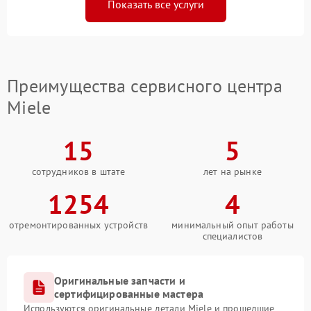
Показать все услуги
Преимущества сервисного центра
Miele
15
5
сотрудников в штате
лет на рынке
1254
4
отремонтированных устройств
минимальный опыт работы
специалистов
Оригинальные запчасти и
сертифицированные мастера
Используются оригинальные детали Miele и прошедшие