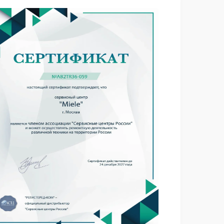
1800 ₽
Подробнее →
1500 ₽
Подробнее →
1500 ₽
Подробнее →
1290 ₽
Подробнее →