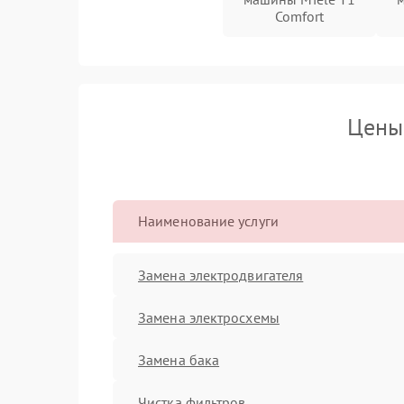
Comfort
Цены
Наименование услуги
Замена электродвигателя
Замена электросхемы
Замена бака
Чистка фильтров