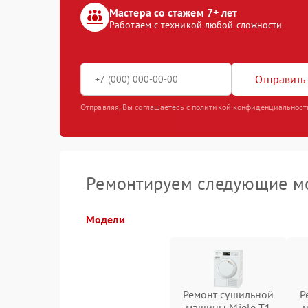
Мастера со стажем 7+ лет
Работаем с техникой любой сложности
Отправить 
Отправляя, Вы соглашаетесь с политикой конфиденциальност
Ремонтируем следующие м
Модели
Ремонт сушильной
Р
машины Miele T1