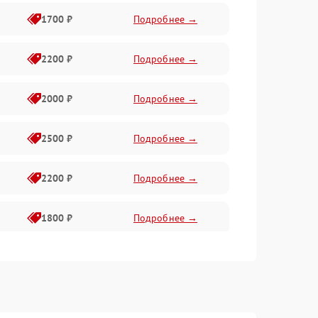
1700 ₽
Подробнее →
2200 ₽
Подробнее →
2000 ₽
Подробнее →
2500 ₽
Подробнее →
2200 ₽
Подробнее →
1800 ₽
Подробнее →
2500 ₽
Подробнее →
2500 ₽
Подробнее →