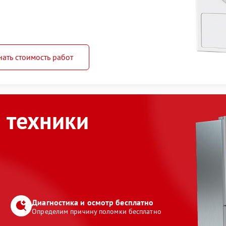
нать стоимость работ
 техники
Диагностика и осмотр бесплатно
Определим причину поломки бесплатно