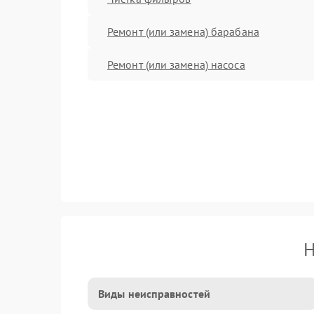
Ремонт (или замена) барабана
Ремонт (или замена) насоса
Н
Виды неисправностей