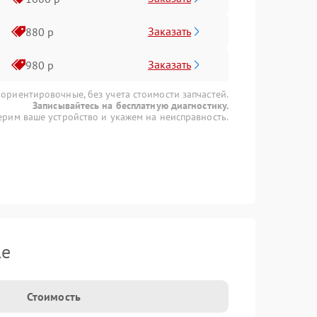
Заказать
880 р
Заказать
980 р
 ориентировочные, без учета стоимости запчастей.
Записывайтесь на бесплатную диагностику.
рим ваше устройство и укажем на неисправность.
le
Стоимость