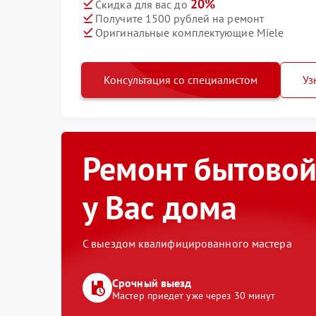
20%
Скидка для вас до
Получите 1500 рублей на ремонт
Оригинальные комплектующие Miele
Консультация со специалистом
Уз
Ремонт бытовой
у Вас дома
С выездом квалифицированного мастера
Срочный выезд
Мастер приедет уже через 30 минут