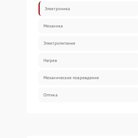
Электроника
Механика
Электропитание
Нагрев
Механические повреждения
Оптика
Программное обеспечение
Датчики