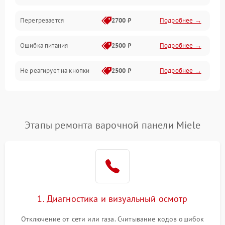
Перегревается
2700 ₽
Подробнее →
Ошибка питания
2500 ₽
Подробнее →
Не реагирует на кнопки
2500 ₽
Подробнее →
Этапы ремонта варочной панели Miele
1. Диагностика и визуальный осмотр
Отключение от сети или газа. Считывание кодов ошибок