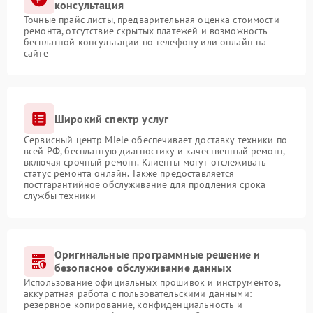
консультация
Точные прайс-листы, предварительная оценка стоимости
ремонта, отсутствие скрытых платежей и возможность
бесплатной консультации по телефону или онлайн на
сайте
Широкий спектр услуг
Сервисный центр Miele обеспечивает доставку техники по
всей РФ, бесплатную диагностику и качественный ремонт,
включая срочный ремонт. Клиенты могут отслеживать
статус ремонта онлайн. Также предоставляется
постгарантийное обслуживание для продления срока
службы техники
Оригинальные программные решение и
безопасное обслуживание данных
Использование официальных прошивок и инструментов,
аккуратная работа с пользовательскими данными:
резервное копирование, конфиденциальность и