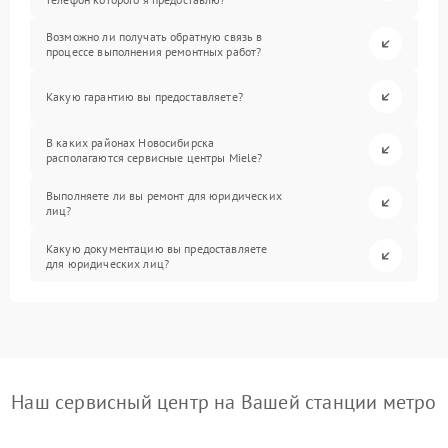
Возможно ли получать обратную связь в
процессе выполнения ремонтных работ?
Какую гарантию вы предоставляете?
В каких районах Новосибирска
располагаются сервисные центры Miele?
Выполняете ли вы ремонт для юридических
лиц?
Какую документацию вы предоставляете
для юридических лиц?
Наш сервисный центр на Вашей станции метро