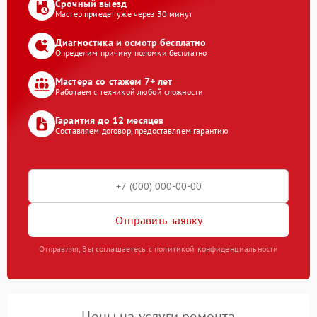
Срочный выезд
Мастер приедет уже через 30 минут
Диагностика и осмотр бесплатно
Определим причину поломки бесплатно
Мастера со стажем 7+ лет
Работаем с техникой любой сложности
Гарантия до 12 месяцев
Составляем договор, предоставляем гарантию
Отправить заявку
Отправляя, Вы соглашаетесь с политикой конфиденциальности
Цены на услуги ремонта