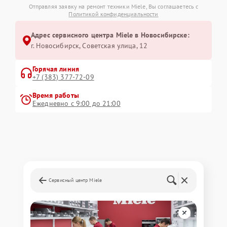
Отправляя заявку на ремонт техники Miele, Вы соглашаетесь с
Политикой конфиденциальности
Адрес сервисного центра Miele в Новосибирске:
г. Новосибирск, Советская улица, 12
Горячая линия
+7 (383) 377-72-09
Время работы
Ежедневно с 9:00 до 21:00
Сервисный центр Miele