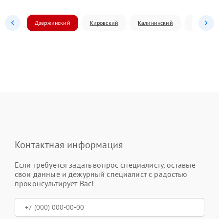
Дзержинский
Кировский
Калининский
Ленински
Контактная информация
Если требуется задать вопрос специалисту, оставьте
свои данные и дежурный специалист с радостью
проконсультирует Вас!