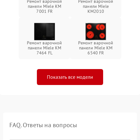
Ремонт варочной
Ремонт варочной
панели Miele KM
панели Miele
7001 FR
KM2010
Ремонт варочной
Ремонт варочной
панели Miele KM
панели Miele KM
7464 FL
6540 FR
Показать все модели
FAQ. Ответы на вопросы