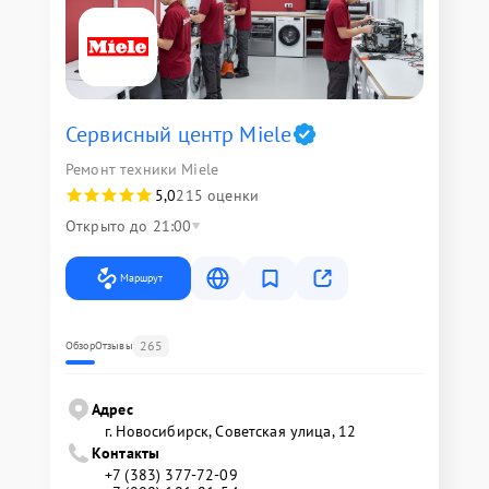
Сервисный центр Miele
Ремонт техники Miele
5,0
215 оценки
Открыто до 21:00
Маршрут
265
Обзор
Отзывы
Адрес
г. Новосибирск, Советская улица, 12
Контакты
+7 (383) 377-72-09