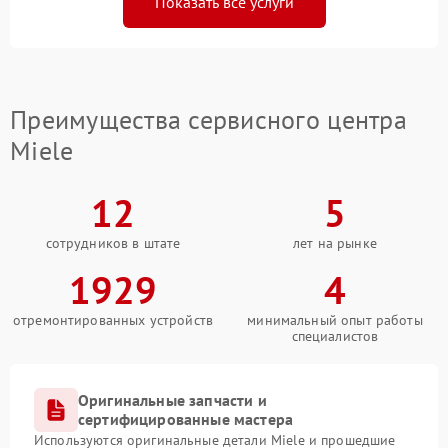
Показать все услуги
Преимущества сервисного центра
Miele
12
5
сотрудников в штате
лет на рынке
1929
4
отремонтированных устройств
минимальный опыт работы
специалистов
Оригинальные запчасти и
сертифицированные мастера
Используются оригинальные детали Miele и прошедшие