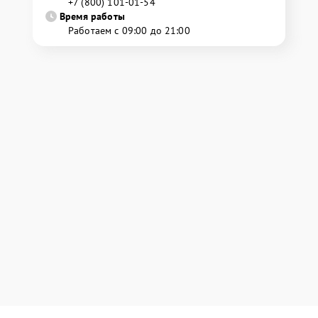
+7 (800) 101-01-54
Время работы
Работаем с 09:00 до 21:00