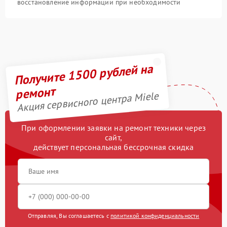
восстановление информации при необходимости
Получите 1500 рублей на
ремонт
Акция сервисного центра Miele
При оформлении заявки на ремонт техники через
сайт,
действует персональная бессрочная скидка
Отправляя, Вы соглашаетесь с
политикой конфиденциальности