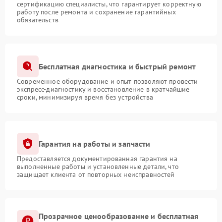
сертификацию специалисты, что гарантирует корректную
работу после ремонта и сохранение гарантийных
обязательств
Бесплатная диагностика и быстрый ремонт
Современное оборудование и опыт позволяют провести
экспресс-диагностику и восстановление в кратчайшие
сроки, минимизируя время без устройства
Гарантия на работы и запчасти
Предоставляется документированная гарантия на
выполненные работы и установленные детали, что
защищает клиента от повторных неисправностей
Прозрачное ценообразование и бесплатная