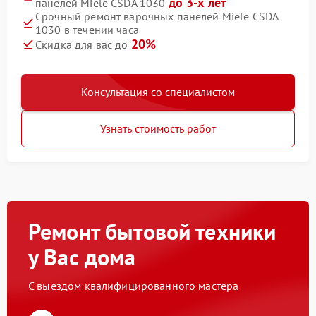
до 3-х лет
панелей Miele CSDA 1030
Срочный ремонт варочных панелей Miele CSDA
1030 в течении часа
20%
Скидка для вас до
Консультация со специалистом
Узнать стоимость работ
Ремонт бытовой техники
у Вас дома
С выездом квалифицированного мастера