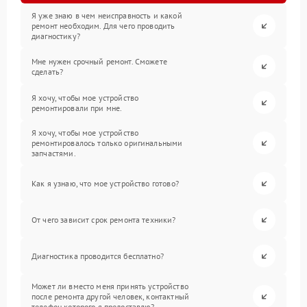
Я уже знаю в чем неисправность и какой
ремонт необходим. Для чего проводить
диагностику?
Мне нужен срочный ремонт. Сможете
сделать?
Я хочу, чтобы мое устройство
ремонтировали при мне.
Я хочу, чтобы мое устройство
ремонтировалось только оригинальными
запчастями.
Как я узнаю, что мое устройство готово?
От чего зависит срок ремонта техники?
Диагностика проводится бесплатно?
Может ли вместо меня принять устройство
после ремонта другой человек, контактный
телефон которого я предоставлю?