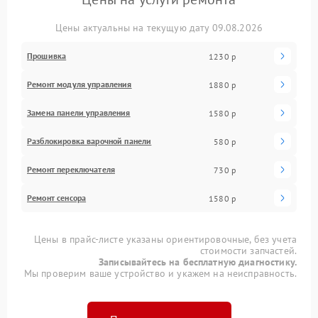
Цены актуальны на текущую дату 09.08.2026
Прошивка
1230 р
Ремонт модуля управления
1880 р
Замена панели управления
1580 р
Разблокировка варочной панели
580 р
Ремонт переключателя
730 р
Ремонт сенсора
1580 р
Цены в прайс-листе указаны ориентировочные, без учета
стоимости запчастей.
Записывайтесь на бесплатную диагностику.
Мы проверим ваше устройство и укажем на неисправность.