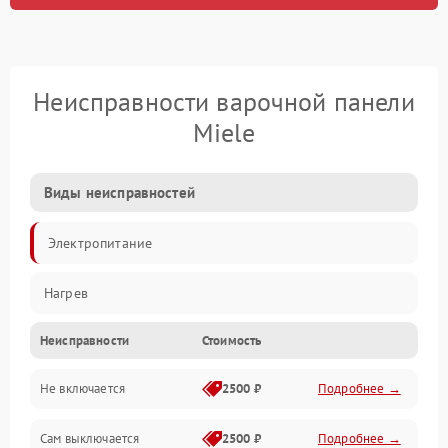
Неисправности варочной панели
Miele
Виды неисправностей
Электропитание
Нагрев
Неисправности
Стоимость
Не включается
2500 ₽
Подробнее →
Сам выключается
2500 ₽
Подробнее →