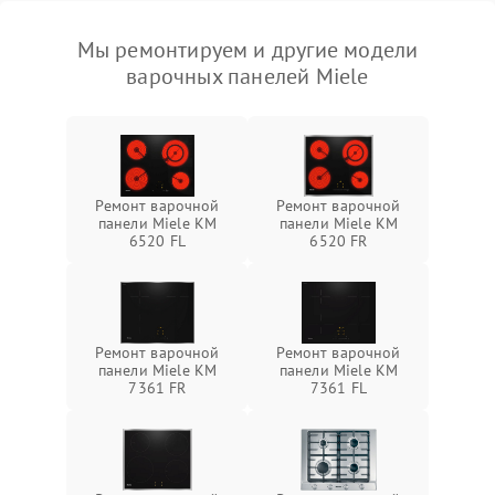
Мы ремонтируем и другие модели
варочных панелей Miele
Ремонт варочной
Ремонт варочной
панели Miele KM
панели Miele KM
6520 FL
6520 FR
Ремонт варочной
Ремонт варочной
панели Miele KM
панели Miele KM
7361 FR
7361 FL