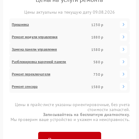
Цены актуальны на текущую дату 09.08.2026
Прошивка
1230 р
Ремонт модуля управления
1880 р
Замена панели управления
1580 р
Разблокировка варочной панели
580 р
Ремонт переключателя
730 р
Ремонт сенсора
1580 р
Цены в прайс-листе указаны ориентировочные, без учета
стоимости запчастей.
Записывайтесь на бесплатную диагностику.
Мы проверим ваше устройство и укажем на неисправность.