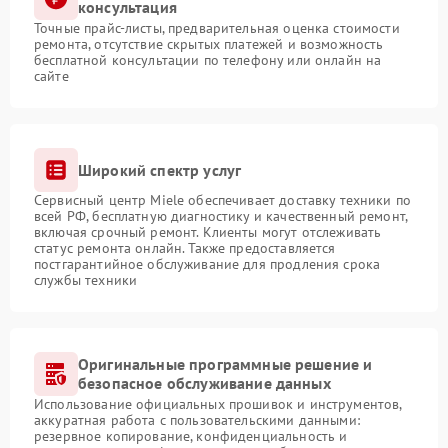
консультация
Точные прайс-листы, предварительная оценка стоимости
ремонта, отсутствие скрытых платежей и возможность
бесплатной консультации по телефону или онлайн на
сайте
Широкий спектр услуг
Сервисный центр Miele обеспечивает доставку техники по
всей РФ, бесплатную диагностику и качественный ремонт,
включая срочный ремонт. Клиенты могут отслеживать
статус ремонта онлайн. Также предоставляется
постгарантийное обслуживание для продления срока
службы техники
Оригинальные программные решение и
безопасное обслуживание данных
Использование официальных прошивок и инструментов,
аккуратная работа с пользовательскими данными:
резервное копирование, конфиденциальность и