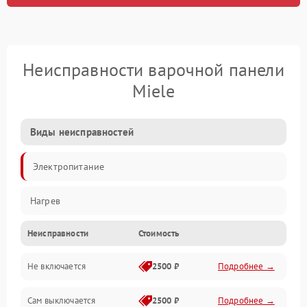
Неисправности варочной панели
Miele
Виды неисправностей
Электропитание
Нагрев
Неисправности
Стоимость
Не включается
2500 ₽
Подробнее →
Сам выключается
2500 ₽
Подробнее →