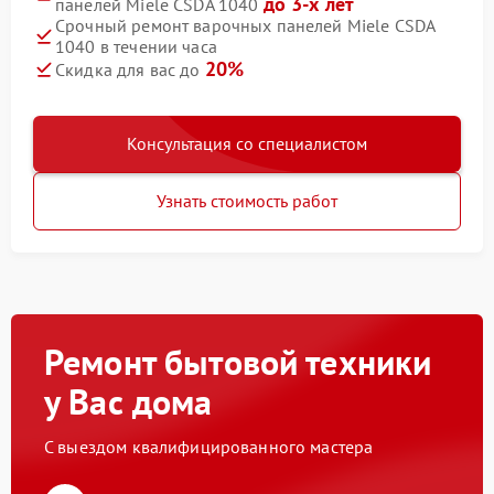
до 3-х лет
панелей Miele CSDA 1040
Срочный ремонт варочных панелей Miele CSDA
1040 в течении часа
20%
Скидка для вас до
Консультация со специалистом
Узнать стоимость работ
Ремонт бытовой техники
у Вас дома
С выездом квалифицированного мастера