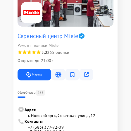
Сервисный центр Miele
Ремонт техники Miele
5,0
255 оценки
Открыто до 21:00
Маршрут
265
Обзор
Отзывы
Адрес
г. Новосибирск, Советская улица, 12
Контакты
+7 (383) 377-72-09