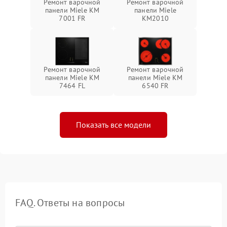
Ремонт варочной
Ремонт варочной
панели Miele KM
панели Miele
7001 FR
KM2010
Ремонт варочной
Ремонт варочной
панели Miele KM
панели Miele KM
7464 FL
6540 FR
Показать все модели
FAQ. Ответы на вопросы