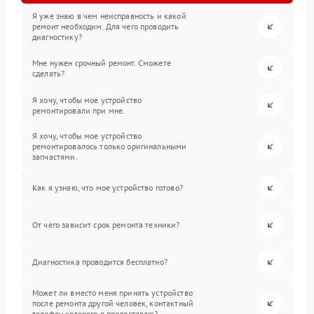
Я уже знаю в чем неисправность и какой
ремонт необходим. Для чего проводить
диагностику?
Мне нужен срочный ремонт. Сможете
сделать?
Я хочу, чтобы мое устройство
ремонтировали при мне.
Я хочу, чтобы мое устройство
ремонтировалось только оригинальными
запчастями.
Как я узнаю, что мое устройство готово?
От чего зависит срок ремонта техники?
Диагностика проводится бесплатно?
Может ли вместо меня принять устройство
после ремонта другой человек, контактный
телефон которого я предоставлю?