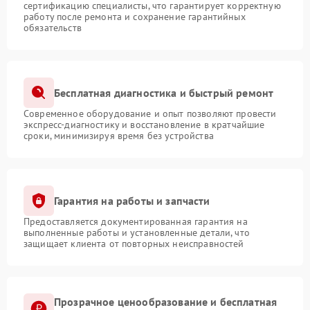
сертификацию специалисты, что гарантирует корректную
работу после ремонта и сохранение гарантийных
обязательств
Бесплатная диагностика и быстрый ремонт
Современное оборудование и опыт позволяют провести
экспресс-диагностику и восстановление в кратчайшие
сроки, минимизируя время без устройства
Гарантия на работы и запчасти
Предоставляется документированная гарантия на
выполненные работы и установленные детали, что
защищает клиента от повторных неисправностей
Прозрачное ценообразование и бесплатная