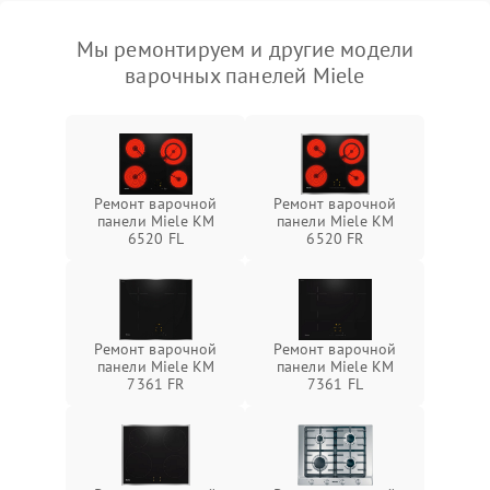
Мы ремонтируем и другие модели
варочных панелей Miele
Ремонт варочной
Ремонт варочной
панели Miele KM
панели Miele KM
6520 FL
6520 FR
Ремонт варочной
Ремонт варочной
панели Miele KM
панели Miele KM
7361 FR
7361 FL