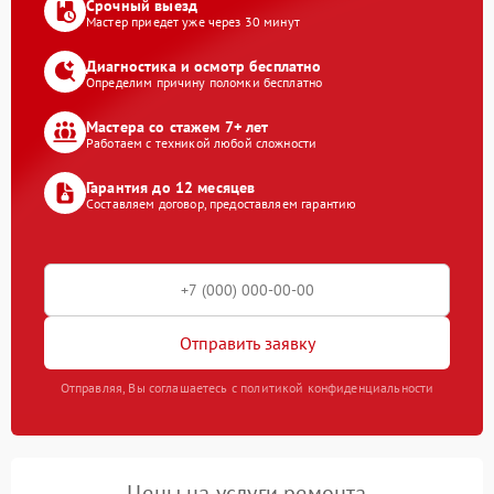
Срочный выезд
Мастер приедет уже через 30 минут
Диагностика и осмотр бесплатно
Определим причину поломки бесплатно
Мастера со стажем 7+ лет
Работаем с техникой любой сложности
Гарантия до 12 месяцев
Составляем договор, предоставляем гарантию
Отправить заявку
Отправляя, Вы соглашаетесь с политикой конфиденциальности
Цены на услуги ремонта