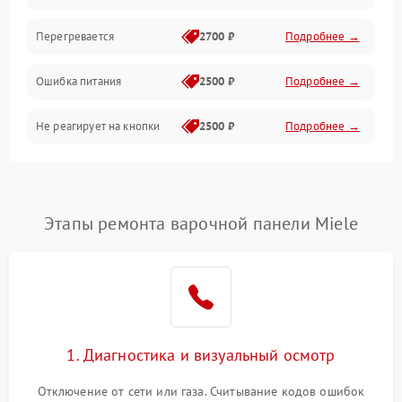
Перегревается
2700 ₽
Подробнее →
Ошибка питания
2500 ₽
Подробнее →
Не реагирует на кнопки
2500 ₽
Подробнее →
Этапы ремонта варочной панели Miele
1. Диагностика и визуальный осмотр
Отключение от сети или газа. Считывание кодов ошибок