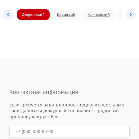
Дзержинский
Кировский
Калининский
Ленински
Контактная информация
Если требуется задать вопрос специалисту, оставьте
свои данные и дежурный специалист с радостью
проконсультирует Вас!