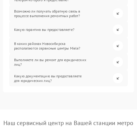
Возможно ли получать обратную связь в
процессе выполнения ремонтных работ?
Какую гарантию вы предоставляете?
В каких районах Новосибирска
располагаются сервисные центры Miele?
Выполняете ли вы ремонт для юридических
лиц?
Какую документацию вы предоставляете
для юридических лиц?
Наш сервисный центр на Вашей станции метро