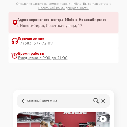
Отправляя заявку на ремонт техники Miele, Вы соглашаетесь с
Политикой конфиденциальности
Адрес сервисного центра Miele в Новосибирске:
г. Новосибирск, Советская улица, 12
Горячая линия
+7 (383) 377-72-09
Время работы
Ежедневно с 9:00 до 21:00
Сервисный центр Miele