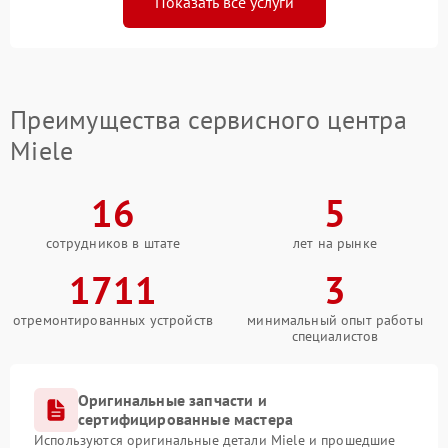
Показать все услуги
Преимущества сервисного центра
Miele
16
5
сотрудников в штате
лет на рынке
1711
3
отремонтированных устройств
минимальный опыт работы
специалистов
Оригинальные запчасти и
сертифицированные мастера
Используются оригинальные детали Miele и прошедшие