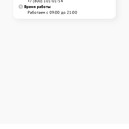
+7 (800) 101-01-54
Время работы
Работаем с 09:00 до 21:00