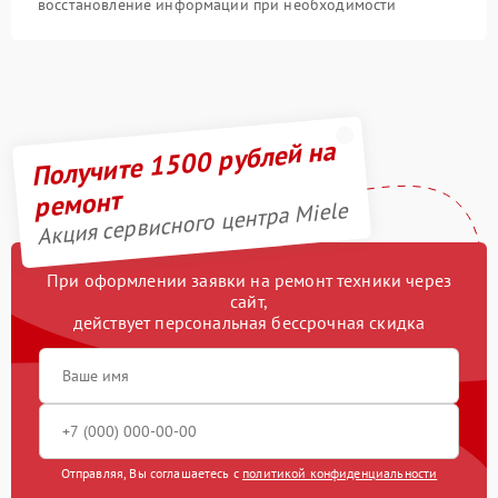
восстановление информации при необходимости
Получите 1500 рублей на
ремонт
Акция сервисного центра Miele
При оформлении заявки на ремонт техники через
сайт,
действует персональная бессрочная скидка
Отправляя, Вы соглашаетесь с
политикой конфиденциальности