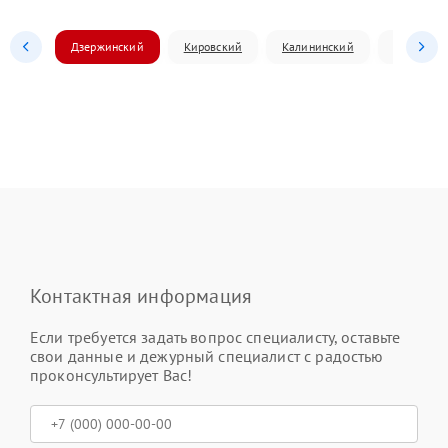
Дзержинский
Кировский
Калининский
Ленински
Контактная информация
Если требуется задать вопрос специалисту, оставьте
свои данные и дежурный специалист с радостью
проконсультирует Вас!