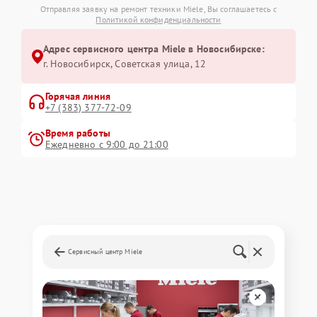
Отправляя заявку на ремонт техники Miele, Вы соглашаетесь с
Политикой конфиденциальности
Адрес сервисного центра Miele в Новосибирске:
г. Новосибирск, Советская улица, 12
Горячая линия
+7 (383) 377-72-09
Время работы
Ежедневно с 9:00 до 21:00
Сервисный центр Miele