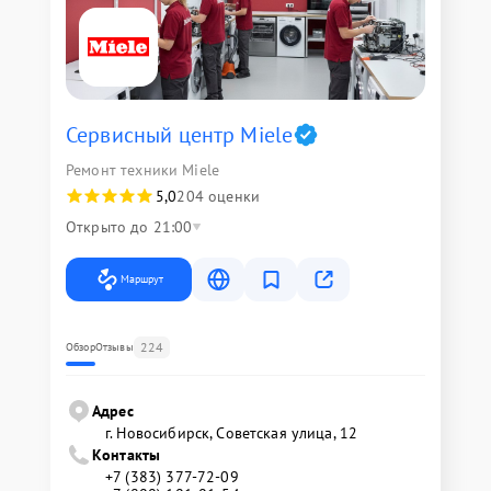
Сервисный центр Miele
Ремонт техники Miele
5,0
204 оценки
Открыто до 21:00
Маршрут
224
Обзор
Отзывы
Адрес
г. Новосибирск, Советская улица, 12
Контакты
+7 (383) 377-72-09