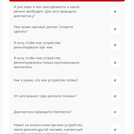
Я уже знаю в чем неисправность и какой
ремонт необходим. Для чего проводить
диагностику?
Мне нужен срочный ремонт. Сможете
сделать?
Я хочу, чтобы мое устройство
ремонтировали при мне.
Я хочу, чтобы мое устройство
ремонтировалось только оригинальными
запчастями.
Как я узнаю, что мое устройство готово?
От чего зависит срок ремонта техники?
Диагностика проводится бесплатно?
Может ли вместо меня принять устройство
после ремонта другой человек, контактный
телефон которого я предоставлю?