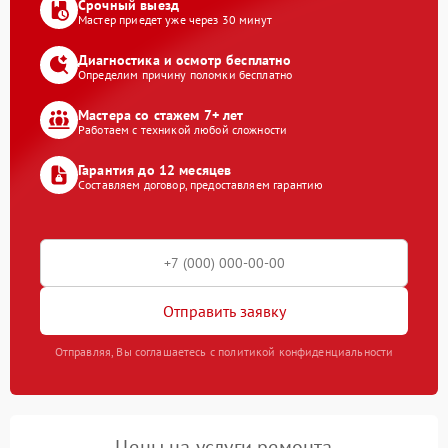
Срочный выезд
Мастер приедет уже через 30 минут
Диагностика и осмотр бесплатно
Определим причину поломки бесплатно
Мастера со стажем 7+ лет
Работаем с техникой любой сложности
Гарантия до 12 месяцев
Составляем договор, предоставляем гарантию
Отправить заявку
Отправляя, Вы соглашаетесь с политикой конфиденциальности
Цены на услуги ремонта