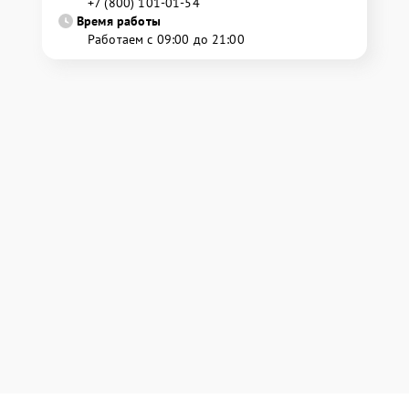
+7 (800) 101-01-54
Время работы
Работаем с 09:00 до 21:00