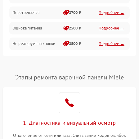
Перегревается
2700 ₽
Подробнее →
Ошибка питания
2500 ₽
Подробнее →
Не реагирует на кнопки
2500 ₽
Подробнее →
Этапы ремонта варочной панели Miele
1. Диагностика и визуальный осмотр
Отключение от сети или газа. Считывание кодов ошибок