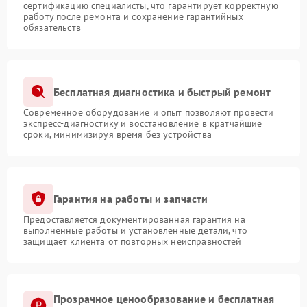
сертификацию специалисты, что гарантирует корректную
работу после ремонта и сохранение гарантийных
обязательств
Бесплатная диагностика и быстрый ремонт
Современное оборудование и опыт позволяют провести
экспресс-диагностику и восстановление в кратчайшие
сроки, минимизируя время без устройства
Гарантия на работы и запчасти
Предоставляется документированная гарантия на
выполненные работы и установленные детали, что
защищает клиента от повторных неисправностей
Прозрачное ценообразование и бесплатная