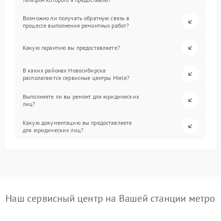
Возможно ли получать обратную связь в
процессе выполнения ремонтных работ?
Какую гарантию вы предоставляете?
В каких районах Новосибирска
располагаются сервисные центры Miele?
Выполняете ли вы ремонт для юридических
лиц?
Какую документацию вы предоставляете
для юридических лиц?
Наш сервисный центр на Вашей станции метро