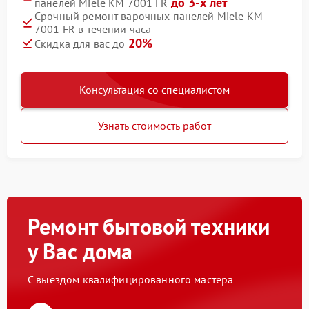
до 3-х лет
панелей Miele KM 7001 FR
Срочный ремонт варочных панелей Miele KM
7001 FR в течении часа
20%
Скидка для вас до
Консультация со специалистом
Узнать стоимость работ
Ремонт бытовой техники
у Вас дома
С выездом квалифицированного мастера