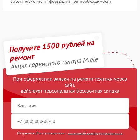
восстановление информации при необходимости
Получите 1500 рублей на
ремонт
Акция сервисного центра Miele
При оформлении заявки на ремонт техники через
сайт,
действует персональная бессрочная скидка
Отправляя, Вы соглашаетесь с
политикой конфиденциальности