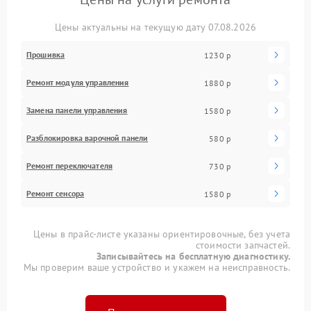
Цены актуальны на текущую дату 07.08.2026
Прошивка
1230 р
Ремонт модуля управления
1880 р
Замена панели управления
1580 р
Разблокировка варочной панели
580 р
Ремонт переключателя
730 р
Ремонт сенсора
1580 р
Цены в прайс-листе указаны ориентировочные, без учета
стоимости запчастей.
Записывайтесь на бесплатную диагностику.
Мы проверим ваше устройство и укажем на неисправность.