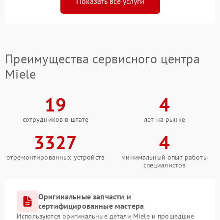
Показать все услуги
Преимущества сервисного центра
Miele
19
4
сотрудников в штате
лет на рынке
3327
4
отремонтированных устройств
минимальный опыт работы
специалистов
Оригинальные запчасти и
сертифицированные мастера
Используются оригинальные детали Miele и прошедшие