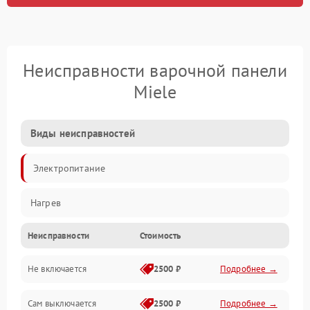
Неисправности варочной панели
Miele
Виды неисправностей
Электропитание
Нагрев
Неисправности
Стоимость
Не включается
2500 ₽
Подробнее →
Сам выключается
2500 ₽
Подробнее →