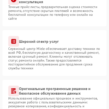
консультация
Точные прайс-листы, предварительная оценка стоимости
ремонта, отсутствие скрытых платежей и возможность
бесплатной консультации по телефону или онлайн на
сайте
Широкий спектр услуг
Сервисный центр Miele обеспечивает доставку техники по
всей РФ, бесплатную диагностику и качественный ремонт,
включая срочный ремонт. Клиенты могут отслеживать
статус ремонта онлайн. Также предоставляется
постгарантийное обслуживание для продления срока
службы техники
Оригинальные программные решение и
безопасное обслуживание данных
Использование официальных прошивок и инструментов,
аккуратная работа с пользовательскими данными:
резервное копирование, конфиденциальность и