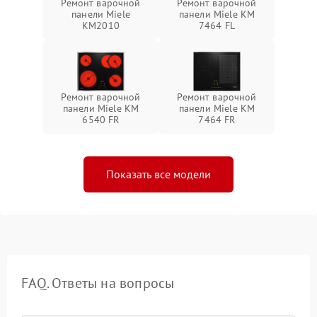
Ремонт варочной
Ремонт варочной
панели Miele
панели Miele KM
KM2010
7464 FL
Ремонт варочной
Ремонт варочной
панели Miele KM
панели Miele KM
6540 FR
7464 FR
Показать все модели
FAQ. Ответы на вопросы