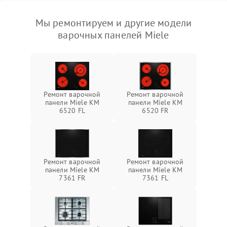
Мы ремонтируем и другие модели
варочных панелей Miele
Ремонт варочной
Ремонт варочной
панели Miele KM
панели Miele KM
6520 FL
6520 FR
Ремонт варочной
Ремонт варочной
панели Miele KM
панели Miele KM
7361 FR
7361 FL