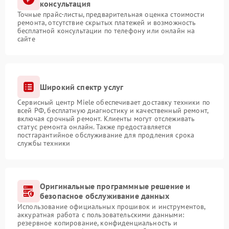
консультация
Точные прайс-листы, предварительная оценка стоимости
ремонта, отсутствие скрытых платежей и возможность
бесплатной консультации по телефону или онлайн на
сайте
Широкий спектр услуг
Сервисный центр Miele обеспечивает доставку техники по
всей РФ, бесплатную диагностику и качественный ремонт,
включая срочный ремонт. Клиенты могут отслеживать
статус ремонта онлайн. Также предоставляется
постгарантийное обслуживание для продления срока
службы техники
Оригинальные программные решение и
безопасное обслуживание данных
Использование официальных прошивок и инструментов,
аккуратная работа с пользовательскими данными:
резервное копирование, конфиденциальность и