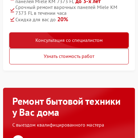
до 3-х лет
панелей Miele KM 7373 FL
Срочный ремонт варочных панелей Miele KM
7373 FL в течении часа
20%
Скидка для вас до
Консультация со специалистом
Узнать стоимость работ
Ремонт бытовой техники
у Вас дома
С выездом квалифицированного мастера