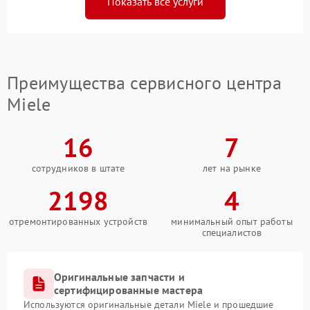
Показать все услуги
Преимущества сервисного центра
Miele
16
7
сотрудников в штате
лет на рынке
2198
4
отремонтированных устройств
минимальный опыт работы
специалистов
Оригинальные запчасти и
сертифицированные мастера
Используются оригинальные детали Miele и прошедшие