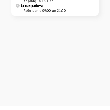
+7 (800) 101-01-54
Время работы
Работаем с 09:00 до 21:00