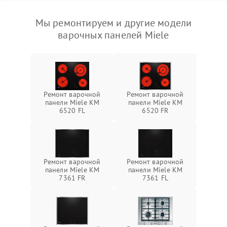
Мы ремонтируем и другие модели
варочных панелей Miele
Ремонт варочной
Ремонт варочной
панели Miele KM
панели Miele KM
6520 FL
6520 FR
Ремонт варочной
Ремонт варочной
панели Miele KM
панели Miele KM
7361 FR
7361 FL