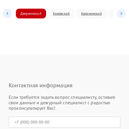
Дзержинский
Кировский
Калининский
Ленински
Контактная информация
Если требуется задать вопрос специалисту, оставьте
свои данные и дежурный специалист с радостью
проконсультирует Вас!