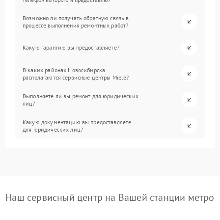
Возможно ли получать обратную связь в
процессе выполнения ремонтных работ?
Какую гарантию вы предоставляете?
В каких районах Новосибирска
располагаются сервисные центры Miele?
Выполняете ли вы ремонт для юридических
лиц?
Какую документацию вы предоставляете
для юридических лиц?
Наш сервисный центр на Вашей станции метро