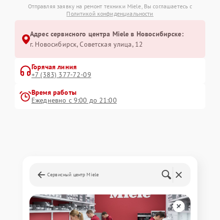
Отправляя заявку на ремонт техники Miele, Вы соглашаетесь с
Политикой конфиденциальности
Адрес сервисного центра Miele в Новосибирске:
г. Новосибирск, Советская улица, 12
Горячая линия
+7 (383) 377-72-09
Время работы
Ежедневно с 9:00 до 21:00
Сервисный центр Miele