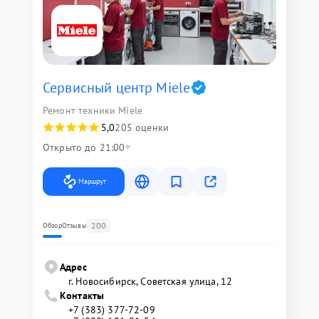
Сервисный центр Miele
Ремонт техники Miele
5,0
205 оценки
Открыто до 21:00
Маршрут
200
Обзор
Отзывы
Адрес
г. Новосибирск, Советская улица, 12
Контакты
+7 (383) 377-72-09