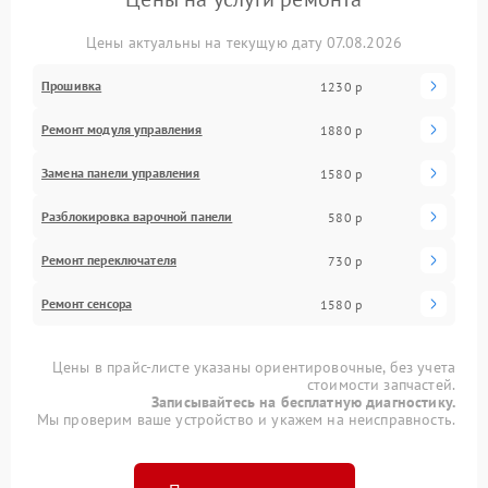
Цены актуальны на текущую дату 07.08.2026
Прошивка
1230 р
Ремонт модуля управления
1880 р
Замена панели управления
1580 р
Разблокировка варочной панели
580 р
Ремонт переключателя
730 р
Ремонт сенсора
1580 р
Цены в прайс-листе указаны ориентировочные, без учета
стоимости запчастей.
Записывайтесь на бесплатную диагностику.
Мы проверим ваше устройство и укажем на неисправность.