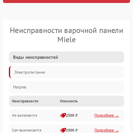
Неисправности варочной панели
Miele
Виды неисправностей
Электропитание
Нагрев
Неисправности
Стоимость
Не включается
2500 ₽
Подробнее →
Сам выключается
2500 ₽
Подробнее →