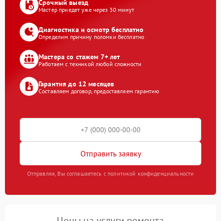
Срочный выезд
Мастер приедет уже через 30 минут
Диагностика и осмотр бесплатно
Определим причину поломки бесплатно
Мастера со стажем 7+ лет
Работаем с техникой любой сложности
Гарантия до 12 месяцев
Составляем договор, предоставляем гарантию
Отправить заявку
Отправляя, Вы соглашаетесь с политикой конфиденциальности
Цены на услуги ремонта