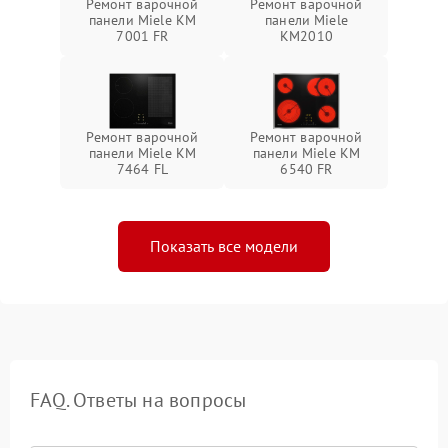
Ремонт варочной
Ремонт варочной
панели Miele KM
панели Miele
7001 FR
KM2010
Ремонт варочной
Ремонт варочной
панели Miele KM
панели Miele KM
7464 FL
6540 FR
Показать все модели
FAQ. Ответы на вопросы