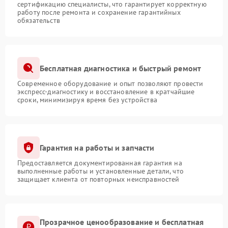
сертификацию специалисты, что гарантирует корректную
работу после ремонта и сохранение гарантийных
обязательств
Бесплатная диагностика и быстрый ремонт
Современное оборудование и опыт позволяют провести
экспресс-диагностику и восстановление в кратчайшие
сроки, минимизируя время без устройства
Гарантия на работы и запчасти
Предоставляется документированная гарантия на
выполненные работы и установленные детали, что
защищает клиента от повторных неисправностей
Прозрачное ценообразование и бесплатная