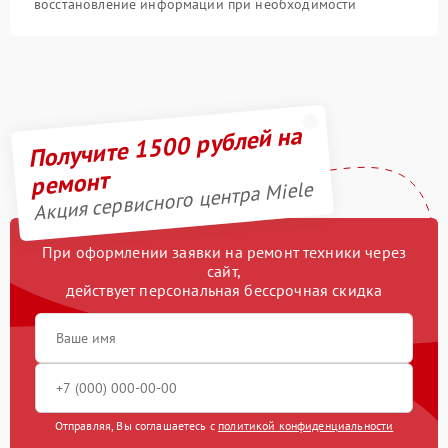
восстановление информации при необходимости
Получите 1500 рублей на
ремонт
Акция сервисного центра Miele
При оформлении заявки на ремонт техники через
сайт,
действует персональная бессрочная скидка
Отправляя, Вы соглашаетесь с
политикой конфиденциальности