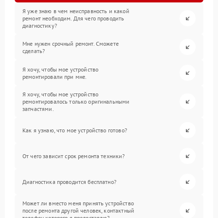
Я уже знаю в чем неисправность и какой
ремонт необходим. Для чего проводить
диагностику?
Мне нужен срочный ремонт. Сможете
сделать?
Я хочу, чтобы мое устройство
ремонтировали при мне.
Я хочу, чтобы мое устройство
ремонтировалось только оригинальными
запчастями.
Как я узнаю, что мое устройство готово?
От чего зависит срок ремонта техники?
Диагностика проводится бесплатно?
Может ли вместо меня принять устройство
после ремонта другой человек, контактный
телефон которого я предоставлю?