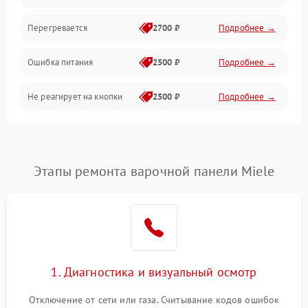
Перегревается
2700 ₽
Подробнее →
Ошибка питания
2500 ₽
Подробнее →
Не реагирует на кнопки
2500 ₽
Подробнее →
Этапы ремонта варочной панели Miele
1. Диагностика и визуальный осмотр
Отключение от сети или газа. Считывание кодов ошибок