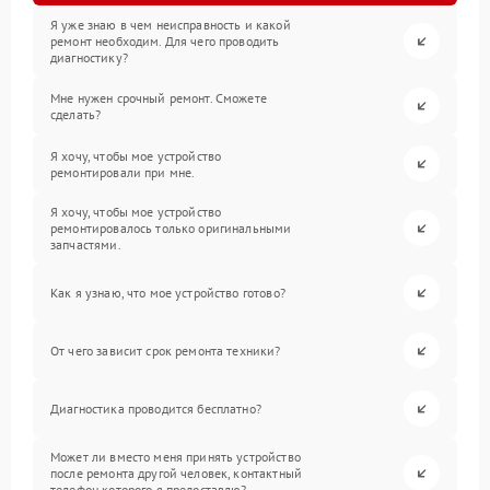
Я уже знаю в чем неисправность и какой
ремонт необходим. Для чего проводить
диагностику?
Мне нужен срочный ремонт. Сможете
сделать?
Я хочу, чтобы мое устройство
ремонтировали при мне.
Я хочу, чтобы мое устройство
ремонтировалось только оригинальными
запчастями.
Как я узнаю, что мое устройство готово?
От чего зависит срок ремонта техники?
Диагностика проводится бесплатно?
Может ли вместо меня принять устройство
после ремонта другой человек, контактный
телефон которого я предоставлю?