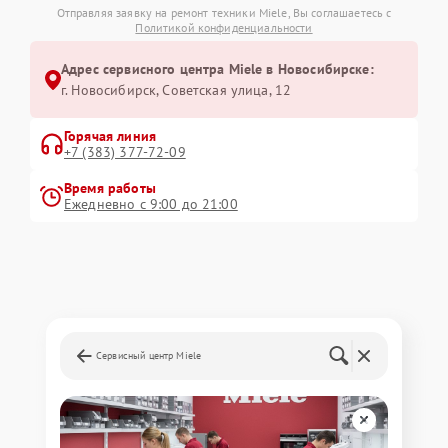
Отправляя заявку на ремонт техники Miele, Вы соглашаетесь с
Политикой конфиденциальности
Адрес сервисного центра Miele в Новосибирске:
г. Новосибирск, Советская улица, 12
Горячая линия
+7 (383) 377-72-09
Время работы
Ежедневно с 9:00 до 21:00
Сервисный центр Miele