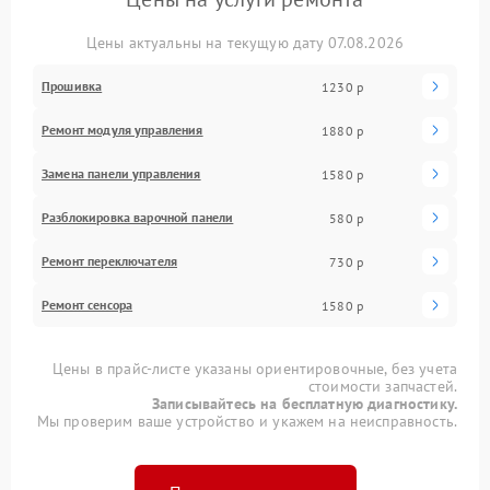
Цены актуальны на текущую дату 07.08.2026
Прошивка
1230 р
Ремонт модуля управления
1880 р
Замена панели управления
1580 р
Разблокировка варочной панели
580 р
Ремонт переключателя
730 р
Ремонт сенсора
1580 р
Цены в прайс-листе указаны ориентировочные, без учета
стоимости запчастей.
Записывайтесь на бесплатную диагностику.
Мы проверим ваше устройство и укажем на неисправность.