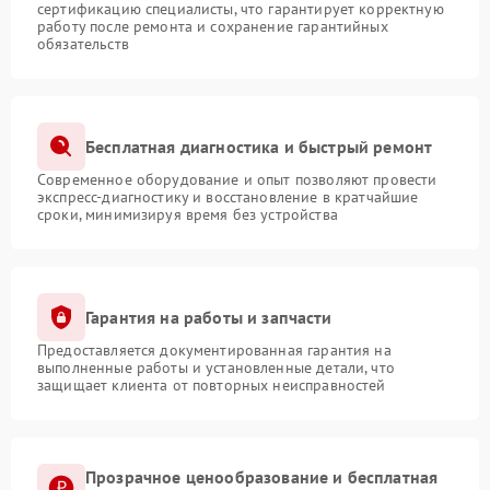
сертификацию специалисты, что гарантирует корректную
работу после ремонта и сохранение гарантийных
обязательств
Бесплатная диагностика и быстрый ремонт
Современное оборудование и опыт позволяют провести
экспресс-диагностику и восстановление в кратчайшие
сроки, минимизируя время без устройства
Гарантия на работы и запчасти
Предоставляется документированная гарантия на
выполненные работы и установленные детали, что
защищает клиента от повторных неисправностей
Прозрачное ценообразование и бесплатная