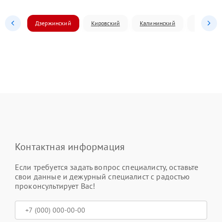
Дзержинский
Кировский
Калининский
Ленински
Контактная информация
Если требуется задать вопрос специалисту, оставьте
свои данные и дежурный специалист с радостью
проконсультирует Вас!