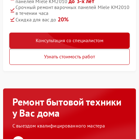
до 3-х лет
панелей Miele KM2010
Срочный ремонт варочных панелей Miele KM2010
в течении часа
20%
Скидка для вас до
Консультация со специалистом
Узнать стоимость работ
Ремонт бытовой техники
у Вас дома
С выездом квалифицированного мастера