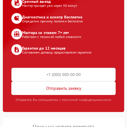
Срочный выезд
Мастер приедет уже через 30 минут
Диагностика и осмотр бесплатно
Определим причину поломки бесплатно
Мастера со стажем 7+ лет
Работаем с техникой любой сложности
Гарантия до 12 месяцев
Составляем договор, предоставляем гарантию
Отправить заявку
Отправляя, Вы соглашаетесь с политикой конфиденциальности
Цены на услуги ремонта