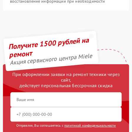
восстановление информации при необходимости
Получите 1500 рублей на
ремонт
Акция сервисного центра Miele
При оформлении заявки на ремонт техники через
сайт,
действует персональная бессрочная скидка
Отправляя, Вы соглашаетесь с
политикой конфиденциальности