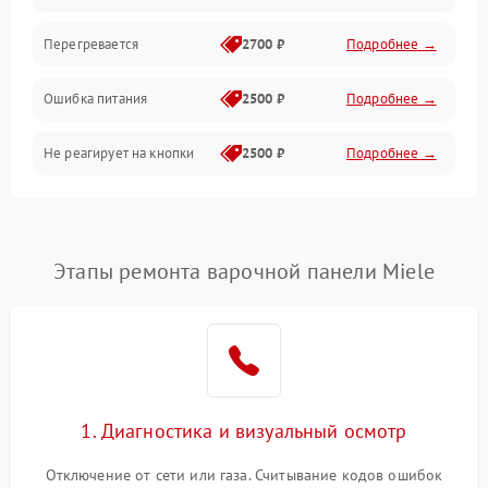
Перегревается
2700 ₽
Подробнее →
Ошибка питания
2500 ₽
Подробнее →
Не реагирует на кнопки
2500 ₽
Подробнее →
Этапы ремонта варочной панели Miele
1. Диагностика и визуальный осмотр
Отключение от сети или газа. Считывание кодов ошибок