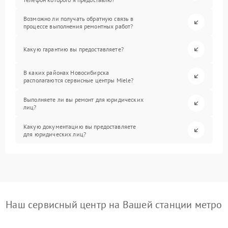
Возможно ли получать обратную связь в
процессе выполнения ремонтных работ?
Какую гарантию вы предоставляете?
В каких районах Новосибирска
располагаются сервисные центры Miele?
Выполняете ли вы ремонт для юридических
лиц?
Какую документацию вы предоставляете
для юридических лиц?
Наш сервисный центр на Вашей станции метро