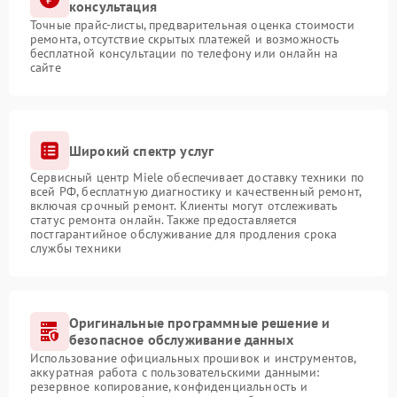
консультация
Точные прайс-листы, предварительная оценка стоимости
ремонта, отсутствие скрытых платежей и возможность
бесплатной консультации по телефону или онлайн на
сайте
Широкий спектр услуг
Сервисный центр Miele обеспечивает доставку техники по
всей РФ, бесплатную диагностику и качественный ремонт,
включая срочный ремонт. Клиенты могут отслеживать
статус ремонта онлайн. Также предоставляется
постгарантийное обслуживание для продления срока
службы техники
Оригинальные программные решение и
безопасное обслуживание данных
Использование официальных прошивок и инструментов,
аккуратная работа с пользовательскими данными:
резервное копирование, конфиденциальность и