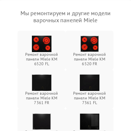
Мы ремонтируем и другие модели
варочных панелей Miele
Ремонт варочной
Ремонт варочной
панели Miele KM
панели Miele KM
6520 FL
6520 FR
Ремонт варочной
Ремонт варочной
панели Miele KM
панели Miele KM
7361 FR
7361 FL