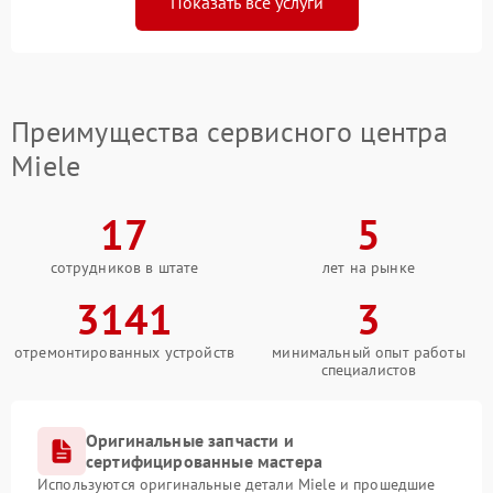
Показать все услуги
Преимущества сервисного центра
Miele
17
5
сотрудников в штате
лет на рынке
3141
3
отремонтированных устройств
минимальный опыт работы
специалистов
Оригинальные запчасти и
сертифицированные мастера
Используются оригинальные детали Miele и прошедшие