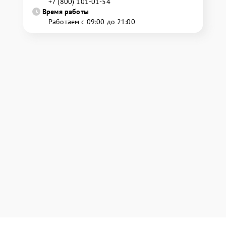
+7 (800) 101-01-54
Время работы
Работаем с 09:00 до 21:00