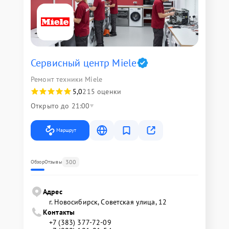
Сервисный центр Miele
Ремонт техники Miele
5,0
215 оценки
Открыто до 21:00
Маршрут
300
Обзор
Отзывы
Адрес
г. Новосибирск, Советская улица, 12
Контакты
+7 (383) 377-72-09