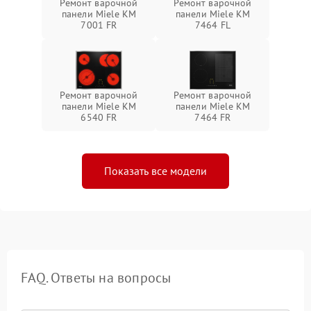
Ремонт варочной
Ремонт варочной
панели Miele KM
панели Miele KM
7001 FR
7464 FL
Ремонт варочной
Ремонт варочной
панели Miele KM
панели Miele KM
6540 FR
7464 FR
Показать все модели
FAQ. Ответы на вопросы