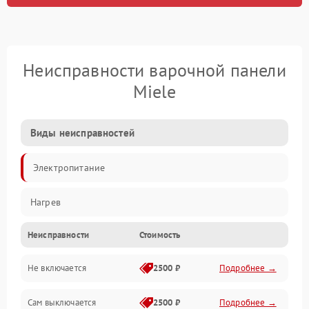
Неисправности варочной панели
Miele
Виды неисправностей
Электропитание
Нагрев
Неисправности
Стоимость
Не включается
2500 ₽
Подробнее →
Сам выключается
2500 ₽
Подробнее →