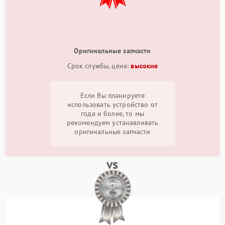
Оригинальные запчасти
Срок службы, цена:
высокие
Если Вы планируете
использовать устройство от
года и более, то мы
рекомендуем устанавливать
оригинальные запчасти
vs