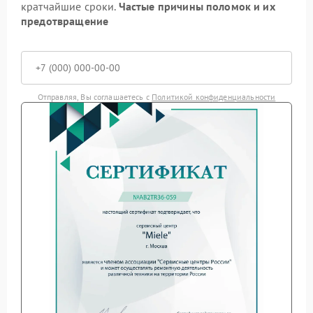
кратчайшие сроки.
Частые причины поломок и их
предотвращение
Отправляя, Вы соглашаетесь с
Политикой конфиденциальности