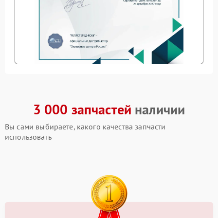
3 000 запчастей
наличии
Вы сами выбираете, какого качества запчасти
использовать