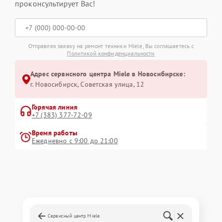
проконсультирует Вас!
Отправляя заявку на ремонт техники Miele, Вы соглашаетесь с
Политикой конфиденциальности
Адрес сервисного центра Miele в Новосибирске:
г. Новосибирск, Советская улица, 12
Горячая линия
+7 (383) 377-72-09
Время работы
Ежедневно с 9:00 до 21:00
Сервисный центр Miele