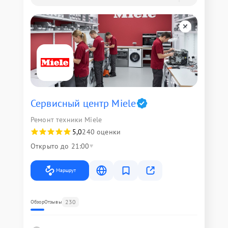
Сервисный центр Miele
Ремонт техники Miele
5,0
240 оценки
Открыто до 21:00
Маршрут
230
Обзор
Отзывы