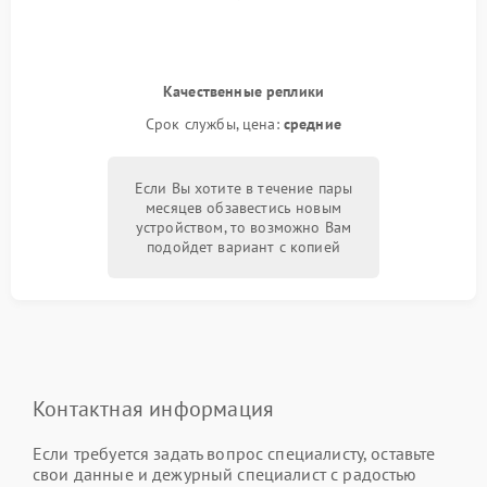
Качественные реплики
Срок службы, цена:
средние
Если Вы хотите в течение пары
месяцев обзавестись новым
устройством, то возможно Вам
подойдет вариант с копией
Контактная информация
Если требуется задать вопрос специалисту, оставьте
свои данные и дежурный специалист с радостью