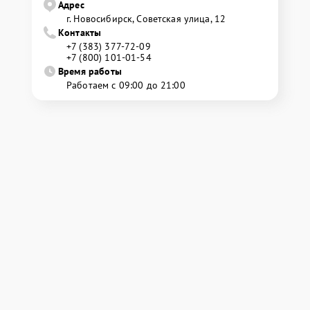
Адрес
г. Новосибирск, Советская улица, 12
Контакты
+7 (383) 377-72-09
+7 (800) 101-01-54
Время работы
Работаем с 09:00 до 21:00