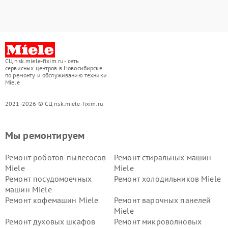
СЦ nsk.miele-fixim.ru - сеть
сервисных центров в Новосибирске
по ремонту и обслуживанию техники
Miele
2021-2026 © СЦ nsk.miele-fixim.ru
Мы ремонтируем
Ремонт роботов-пылесосов
Ремонт стиральных машин
Miele
Miele
Ремонт посудомоечных
Ремонт холодильников Miele
машин Miele
Ремонт кофемашин Miele
Ремонт варочных панелей
Miele
Ремонт духовых шкафов
Ремонт микроволновых