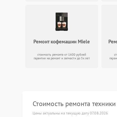
Ремонт кофемашин Miele
Рем
стоимость ремонта от 1600 рублей
с
гарантия на ремонт и запчасти до 3х лет
гаран
Стоимость ремонта техник
Цены актуальны на текущую дату 07.08.2026