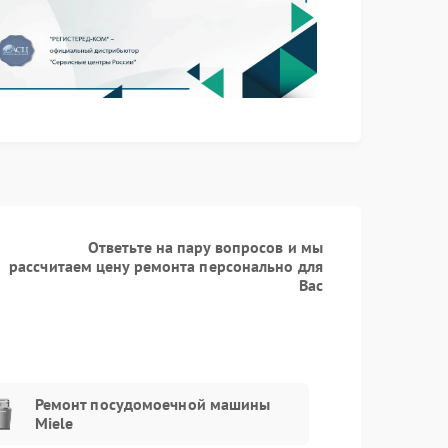
Ответьте на пару вопросов и мы
рассчитаем цену ремонта персонально для
Вас
Ремонт посудомоечной машины
Miele