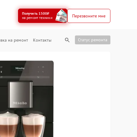
Получить 1500₽
Перезвоните мне
на ремонт техники
Статус ремонта
вка на ремонт
Контакты