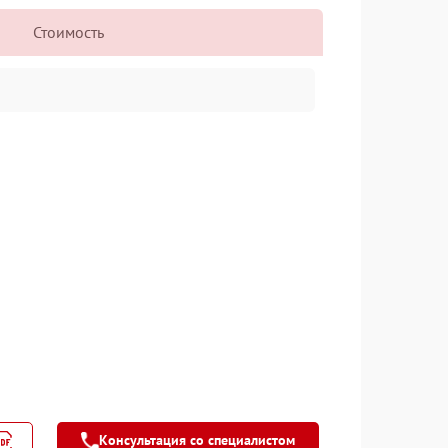
Стоимость
Консультация со специалистом