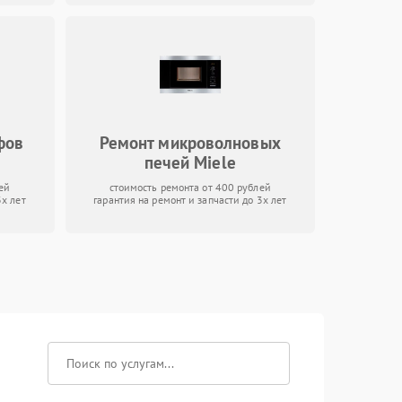
фов
Ремонт микроволновых
печей Miele
ей
стоимость ремонта от 400 рублей
3х лет
гарантия на ремонт и запчасти до 3х лет