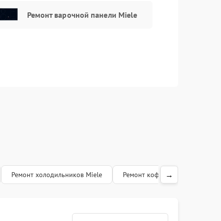
Ремонт варочной панели Miele
→
Ремонт холодильников Miele
Ремонт кофемашин Miele