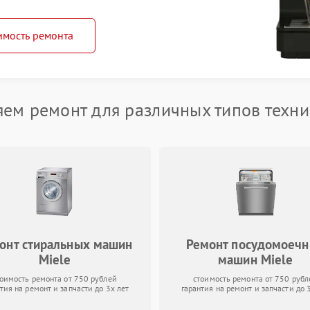
имость ремонта
ем ремонт для различных типов техни
онт стиральных машин
Ремонт посудомоеч
Miele
машин Miele
тоимость ремонта от 750 рублей
стоимость ремонта от 750 рубл
тия на ремонт и запчасти до 3х лет
гарантия на ремонт и запчасти до 